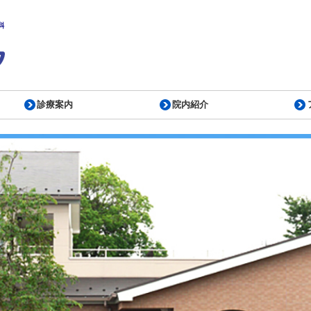
診療案内
院内紹介