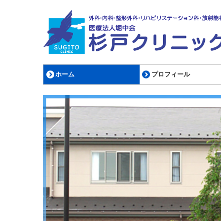
ホーム
プロフィール