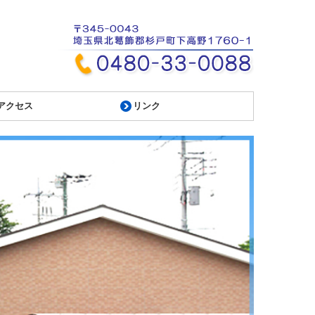
アクセス
リンク