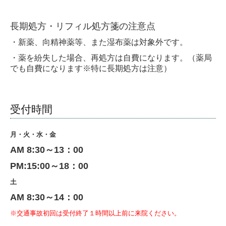
長期処方・リフィル処方箋の注意点
・新薬、向精神薬等、また湿布薬は対象外です。
・薬を紛失した場合、再処方は自費になります。（薬局
でも自費になります※特に長期処方は注意）
受付時間
月・火・水・金
AM 8:30～13：00
PM:15:00～18：00
土
AM 8:30～14：00
※交通事故初回は受付終了１時間以上前に来院ください。