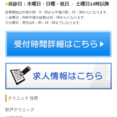
■
休診日：木曜日・日曜・祝日
土曜日14
時以降
・
診察開始は午前の部：9：00から午後の部：15：30からになります。
△金曜日：内科午後の診察は16：00からになります。
◎土曜日：受付は8：30～14：00までになります。
クリニック 住所
杉戸クリニック